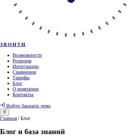
ЗВОНТИ
Возможности
Решения
Интеграции
Сравнения
Тарифы
Блог
О компании
Контакты
Войти
Заказать демо
Главная
/
Блог
Блог и база знаний