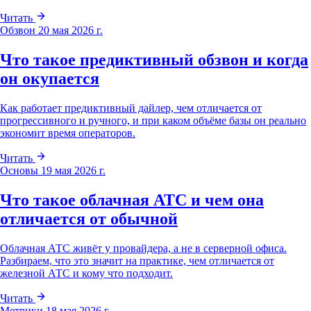
Читать
Обзвон
20 мая 2026 г.
Что такое предиктивный обзвон и когда
он окупается
Как работает предиктивный дайлер, чем отличается от
прогрессивного и ручного, и при каком объёме базы он реально
экономит время операторов.
Читать
Основы
19 мая 2026 г.
Что такое облачная АТС и чем она
отличается от обычной
Облачная АТС живёт у провайдера, а не в серверной офиса.
Разбираем, что это значит на практике, чем отличается от
железной АТС и кому что подходит.
Читать
Метрики
18 мая 2026 г.