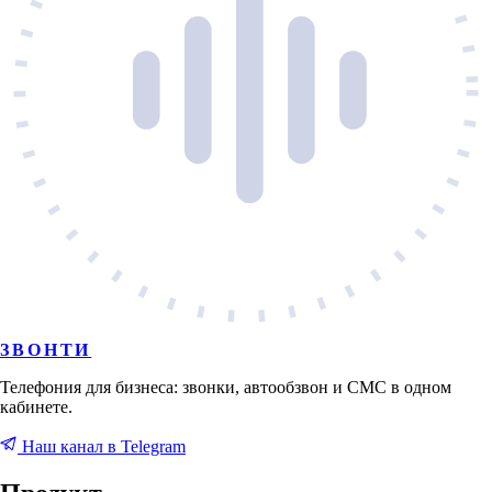
ЗВОНТИ
Телефония для бизнеса: звонки, автообзвон и СМС в одном
кабинете.
Наш канал в Telegram