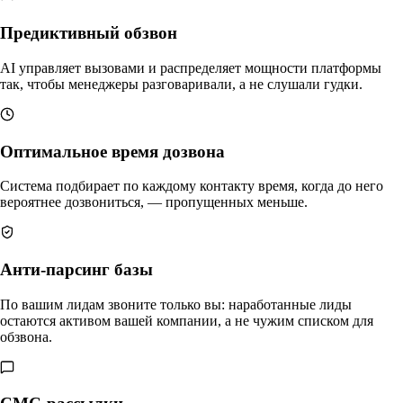
Предиктивный обзвон
AI управляет вызовами и распределяет мощности платформы
так, чтобы менеджеры разговаривали, а не слушали гудки.
Оптимальное время дозвона
Система подбирает по каждому контакту время, когда до него
вероятнее дозвониться, — пропущенных меньше.
Анти-парсинг базы
По вашим лидам звоните только вы: наработанные лиды
остаются активом вашей компании, а не чужим списком для
обзвона.