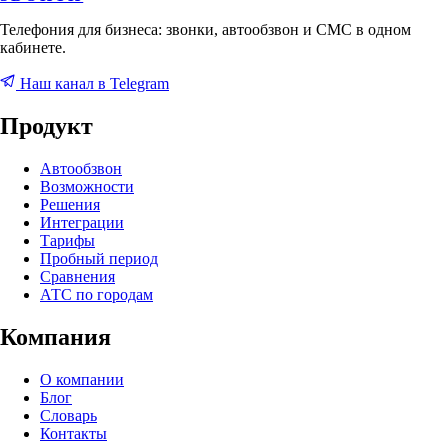
Телефония для бизнеса: звонки, автообзвон и СМС в одном
кабинете.
Наш канал в Telegram
Продукт
Автообзвон
Возможности
Решения
Интеграции
Тарифы
Пробный период
Сравнения
АТС по городам
Компания
О компании
Блог
Словарь
Контакты