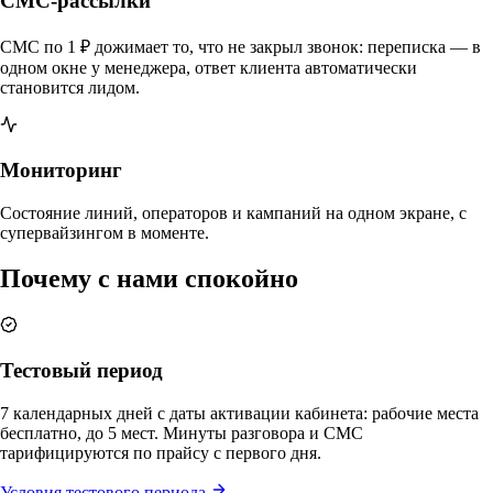
СМС-рассылки
СМС по 1 ₽ дожимает то, что не закрыл звонок: переписка — в
одном окне у менеджера, ответ клиента автоматически
становится лидом.
Мониторинг
Состояние линий, операторов и кампаний на одном экране, с
супервайзингом в моменте.
Почему с нами спокойно
Тестовый период
7 календарных дней с даты активации кабинета: рабочие места
бесплатно, до 5 мест. Минуты разговора и СМС
тарифицируются по прайсу с первого дня.
Условия тестового периода