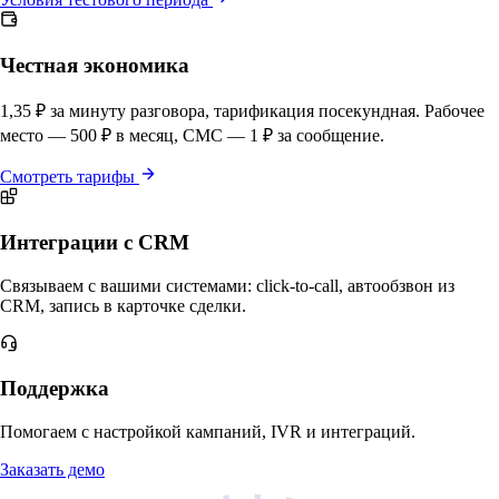
Честная экономика
1,35 ₽ за минуту разговора, тарификация посекундная. Рабочее
место — 500 ₽ в месяц, СМС — 1 ₽ за сообщение.
Смотреть тарифы
Интеграции с CRM
Связываем с вашими системами: click-to-call, автообзвон из
CRM, запись в карточке сделки.
Поддержка
Помогаем с настройкой кампаний, IVR и интеграций.
Заказать демо