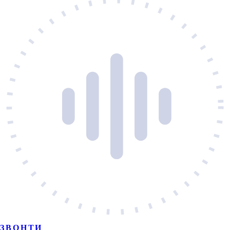
ЗВОНТИ