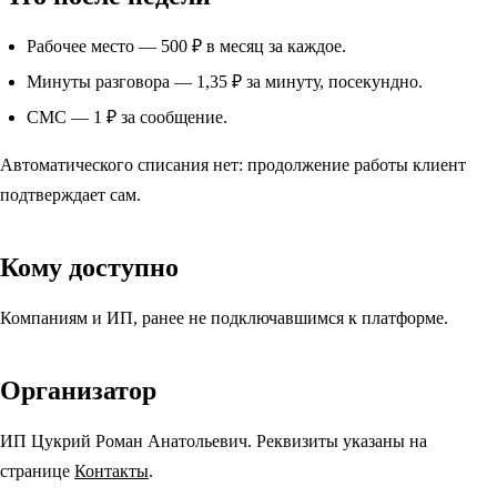
Рабочее место —
500 ₽
в месяц за каждое.
Минуты разговора —
1,35 ₽
за минуту, посекундно.
СМС —
1 ₽
за сообщение.
Автоматического списания нет: продолжение работы клиент
подтверждает сам.
Кому доступно
Компаниям и ИП, ранее не подключавшимся к платформе.
Организатор
ИП Цукрий Роман Анатольевич. Реквизиты указаны на
странице
Контакты
.