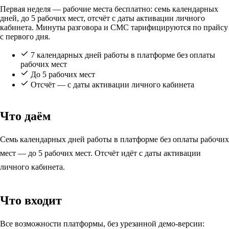
Первая неделя — рабочие места бесплатно: семь календарных
дней, до 5 рабочих мест, отсчёт с даты активации личного
кабинета. Минуты разговора и СМС тарифицируются по прайсу
с первого дня.
7 календарных дней работы в платформе без оплаты
рабочих мест
До 5 рабочих мест
Отсчёт — с даты активации личного кабинета
Что даём
Семь календарных дней работы в платформе без оплаты рабочих
мест — до 5 рабочих мест. Отсчёт идёт с даты активации
личного кабинета.
Что входит
Все возможности платформы, без урезанной демо-версии: