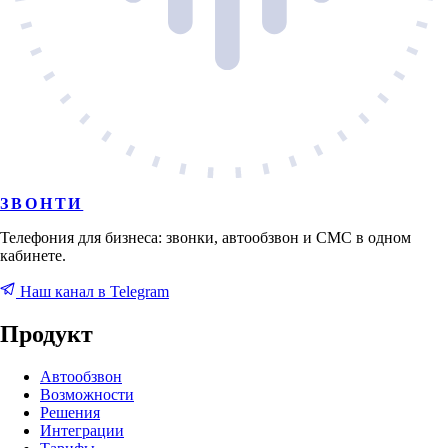
ЗВОНТИ
Телефония для бизнеса: звонки, автообзвон и СМС в одном
кабинете.
Наш канал в Telegram
Продукт
Автообзвон
Возможности
Решения
Интеграции