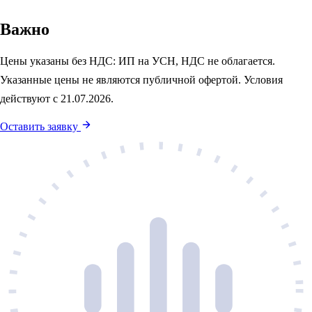
Важно
Цены указаны без НДС: ИП на УСН, НДС не облагается.
Указанные цены не являются публичной офертой. Условия
действуют с 21.07.2026.
Оставить заявку