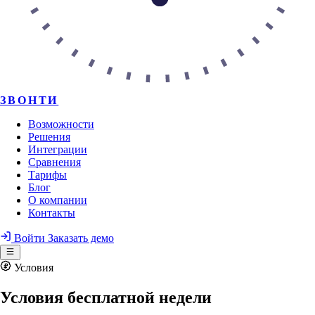
ЗВОНТИ
Возможности
Решения
Интеграции
Сравнения
Тарифы
Блог
О компании
Контакты
Войти
Заказать демо
Условия
Условия бесплатной недели