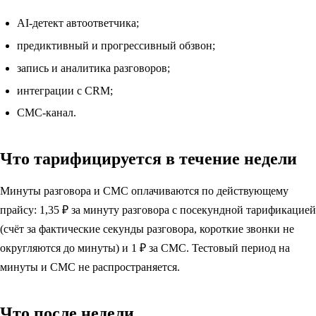
AI-детект автоответчика;
предиктивный и прогрессивный обзвон;
запись и аналитика разговоров;
интеграции с CRM;
СМС-канал.
Что тарифицируется в течение недели
Минуты разговора и СМС оплачиваются по действующему
прайсу:
1,35 ₽
за минуту разговора с посекундной тарификацией
(счёт за фактические секунды разговора, короткие звонки не
округляются до минуты) и
1 ₽
за СМС. Тестовый период на
минуты и СМС не распространяется.
Что после недели