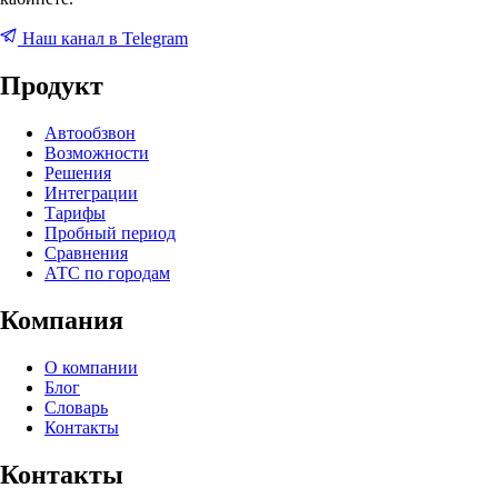
Наш канал в Telegram
Продукт
Автообзвон
Возможности
Решения
Интеграции
Тарифы
Пробный период
Сравнения
АТС по городам
Компания
О компании
Блог
Словарь
Контакты
Контакты