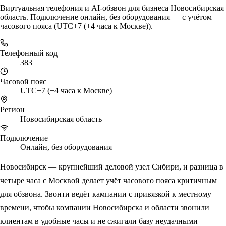
Виртуальная телефония и AI-обзвон для бизнеса Новосибирская
область. Подключение онлайн, без оборудования — с учётом
часового пояса (UTC+7 (+4 часа к Москве)).
Телефонный код
383
Часовой пояс
UTC+7 (+4 часа к Москве)
Регион
Новосибирская область
Подключение
Онлайн, без оборудования
Новосибирск — крупнейший деловой узел Сибири, и разница в
четыре часа с Москвой делает учёт часового пояса критичным
для обзвона. Звонти ведёт кампании с привязкой к местному
времени, чтобы компании Новосибирска и области звонили
клиентам в удобные часы и не сжигали базу неудачными