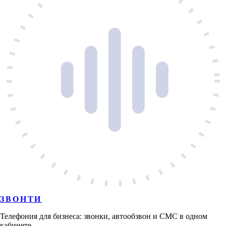
ЗВОНТИ
Телефония для бизнеса: звонки, автообзвон и СМС в одном
кабинете.