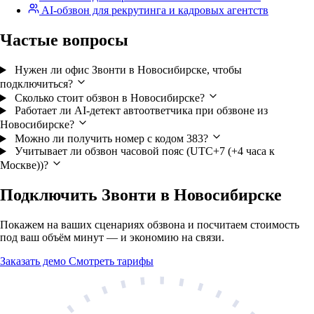
AI-обзвон для рекрутинга и кадровых агентств
Частые вопросы
Нужен ли офис Звонти в Новосибирске, чтобы
подключиться?
Сколько стоит обзвон в Новосибирске?
Работает ли AI-детект автоответчика при обзвоне из
Новосибирске?
Можно ли получить номер с кодом 383?
Учитывает ли обзвон часовой пояс (UTC+7 (+4 часа к
Москве))?
Подключить Звонти в Новосибирске
Покажем на ваших сценариях обзвона и посчитаем стоимость
под ваш объём минут — и экономию на связи.
Заказать демо
Смотреть тарифы