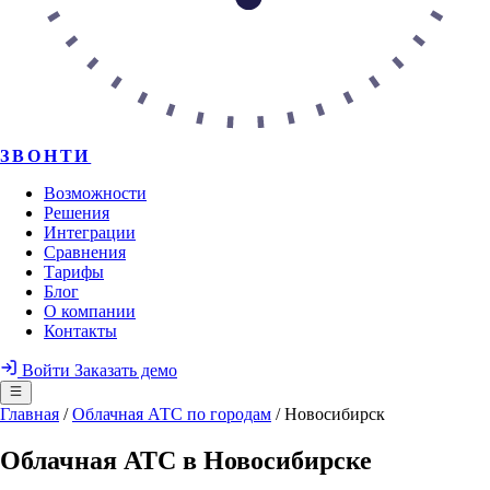
ЗВОНТИ
Возможности
Решения
Интеграции
Сравнения
Тарифы
Блог
О компании
Контакты
Войти
Заказать демо
Главная
/
Облачная АТС по городам
/
Новосибирск
Облачная АТС в Новосибирске