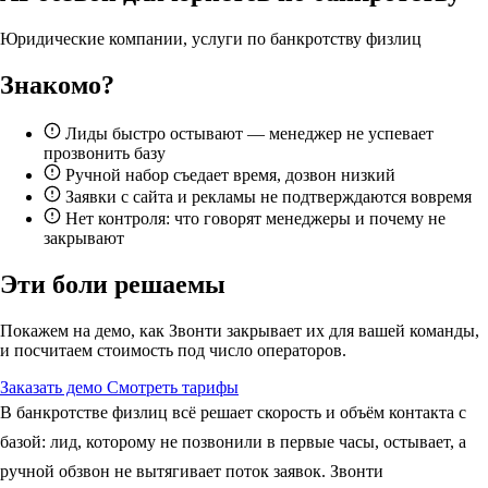
Юридические компании, услуги по банкротству физлиц
Знакомо?
Лиды быстро остывают — менеджер не успевает
прозвонить базу
Ручной набор съедает время, дозвон низкий
Заявки с сайта и рекламы не подтверждаются вовремя
Нет контроля: что говорят менеджеры и почему не
закрывают
Эти боли решаемы
Покажем на демо, как Звонти закрывает их для вашей команды,
и посчитаем стоимость под число операторов.
Заказать демо
Смотреть тарифы
В банкротстве физлиц всё решает скорость и объём контакта с
базой: лид, которому не позвонили в первые часы, остывает, а
ручной обзвон не вытягивает поток заявок. Звонти