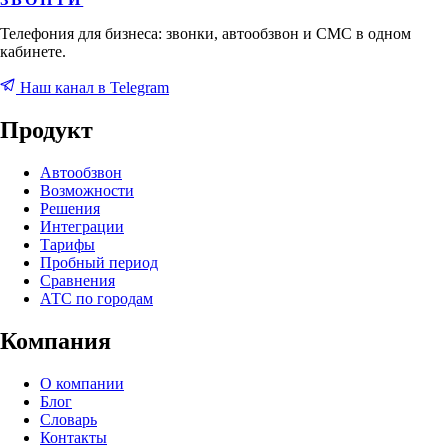
Телефония для бизнеса: звонки, автообзвон и СМС в одном
кабинете.
Наш канал в Telegram
Продукт
Автообзвон
Возможности
Решения
Интеграции
Тарифы
Пробный период
Сравнения
АТС по городам
Компания
О компании
Блог
Словарь
Контакты