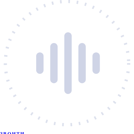
ЗВОНТИ