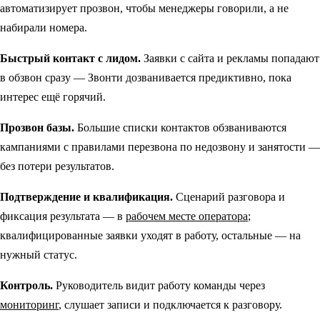
автоматизирует прозвон, чтобы менеджеры говорили, а не
набирали номера.
Быстрый контакт с лидом.
Заявки с сайта и рекламы попадают
в обзвон сразу — Звонти дозванивается предиктивно, пока
интерес ещё горячий.
Прозвон базы.
Большие списки контактов обзваниваются
кампаниями с правилами перезвона по недозвону и занятости —
без потери результатов.
Подтверждение и квалификация.
Сценарий разговора и
фиксация результата — в
рабочем месте оператора
;
квалифицированные заявки уходят в работу, остальные — на
нужный статус.
Контроль.
Руководитель видит работу команды через
мониторинг
, слушает записи и подключается к разговору.