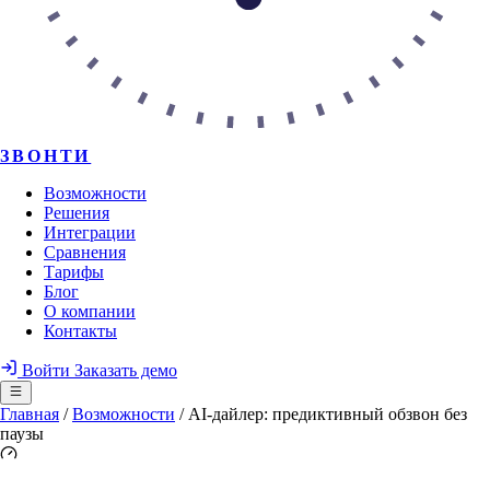
ЗВОНТИ
Возможности
Решения
Интеграции
Сравнения
Тарифы
Блог
О компании
Контакты
Войти
Заказать демо
Главная
/
Возможности
/
AI-дайлер: предиктивный обзвон без
паузы