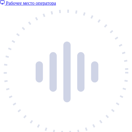
Рабочее место оператора