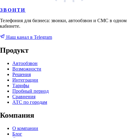
ЗВОНТИ
Телефония для бизнеса: звонки, автообзвон и СМС в одном
кабинете.
Наш канал в Telegram
Продукт
Автообзвон
Возможности
Решения
Интеграции
Тарифы
Пробный период
Сравнения
АТС по городам
Компания
О компании
Блог