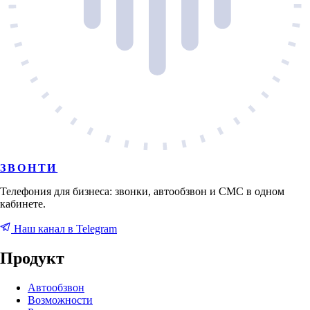
ЗВОНТИ
Телефония для бизнеса: звонки, автообзвон и СМС в одном
кабинете.
Наш канал в Telegram
Продукт
Автообзвон
Возможности