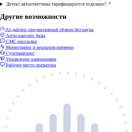
Детект автоответчика тарифицируется отдельно?
Другие возможности
AI-дайлер: предиктивный обзвон без паузы
Анти-парсинг базы
СМС-рассылки
Мониторинг в реальном времени
Супервайзинг
Управление кампаниями
Рабочее место оператора