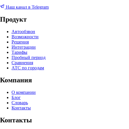
Наш канал в Telegram
Продукт
Автообзвон
Возможности
Решения
Интеграции
Тарифы
Пробный период
Сравнения
АТС по городам
Компания
О компании
Блог
Словарь
Контакты
Контакты