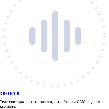
ЗВОНТИ
Телефония для бизнеса: звонки, автообзвон и СМС в одном
кабинете.