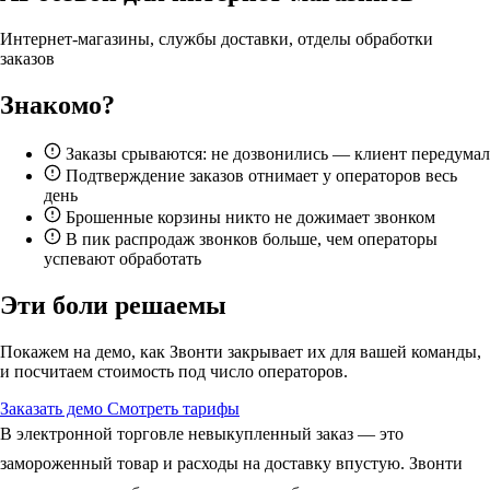
Интернет-магазины, службы доставки, отделы обработки
заказов
Знакомо?
Заказы срываются: не дозвонились — клиент передумал
Подтверждение заказов отнимает у операторов весь
день
Брошенные корзины никто не дожимает звонком
В пик распродаж звонков больше, чем операторы
успевают обработать
Эти боли решаемы
Покажем на демо, как Звонти закрывает их для вашей команды,
и посчитаем стоимость под число операторов.
Заказать демо
Смотреть тарифы
В электронной торговле невыкупленный заказ — это
замороженный товар и расходы на доставку впустую. Звонти