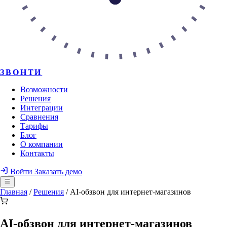
ЗВОНТИ
Возможности
Решения
Интеграции
Сравнения
Тарифы
Блог
О компании
Контакты
Войти
Заказать демо
Главная
/
Решения
/
AI-обзвон для интернет-магазинов
AI-обзвон для интернет-магазинов