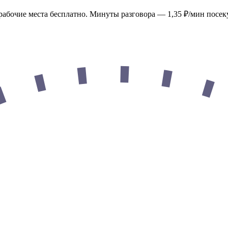
рабочие места бесплатно. Минуты разговора —
1,35 ₽/мин
посек