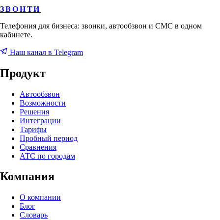
ЗВОНТИ
Телефония для бизнеса: звонки, автообзвон и СМС в одном
кабинете.
Наш канал в Telegram
Продукт
Автообзвон
Возможности
Решения
Интеграции
Тарифы
Пробный период
Сравнения
АТС по городам
Компания
О компании
Блог
Словарь