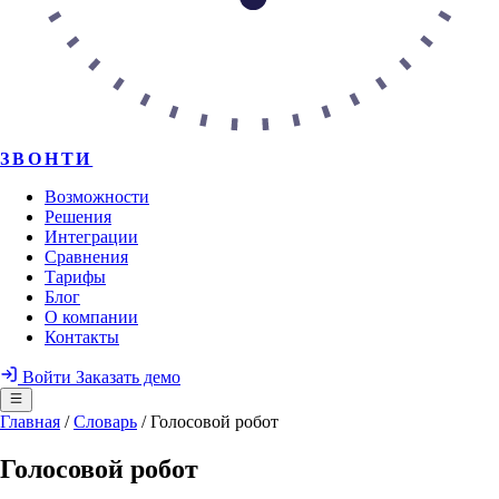
ЗВОНТИ
Возможности
Решения
Интеграции
Сравнения
Тарифы
Блог
О компании
Контакты
Войти
Заказать демо
Главная
/
Словарь
/
Голосовой робот
Голосовой робот