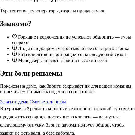
Турагентства, туроператоры, отделы продаж туров
Знакомо?
Горящие предложения не успевают обзвонить — туры
сгорают
Лиды с подбором тура остывают без быстрого звонка
База клиентов не возвращается на следующий сезон
Менеджеры теряют заявки в высокий сезон
Эти боли решаемы
Покажем на демо, как Звонти закрывает их для вашей команды,
и посчитаем стоимость под число операторов.
Заказать демо
Смотреть тарифы
В туризме всё решает скорость и сезонность: горящий тур нужно
предложить сегодня, а постоянного клиента — вернуть к
следующему отпуску. Звонти автоматизирует обзвон, чтобы
заявки не остывали, а база работала.