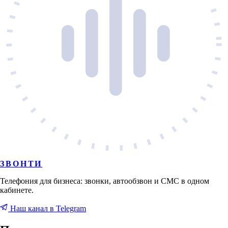
ЗВОНТИ
Телефония для бизнеса: звонки, автообзвон и СМС в одном
кабинете.
Наш канал в Telegram