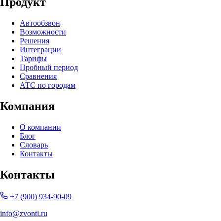
Продукт
Автообзвон
Возможности
Решения
Интеграции
Тарифы
Пробный период
Сравнения
АТС по городам
Компания
О компании
Блог
Словарь
Контакты
Контакты
+7 (900) 934-90-09
info@zvonti.ru