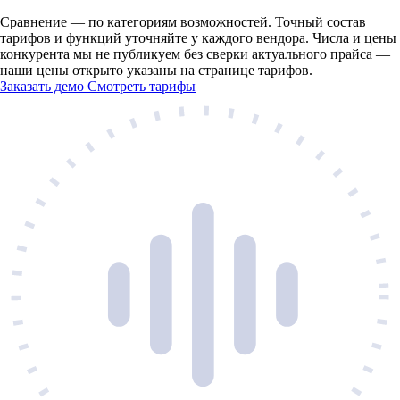
Сравнение — по категориям возможностей. Точный состав
тарифов и функций уточняйте у каждого вендора. Числа и цены
конкурента мы не публикуем без сверки актуального прайса —
наши цены открыто указаны на странице тарифов.
Заказать демо
Смотреть тарифы