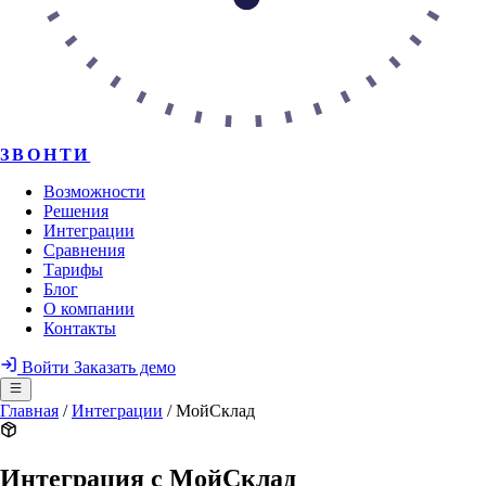
ЗВОНТИ
Возможности
Решения
Интеграции
Сравнения
Тарифы
Блог
О компании
Контакты
Войти
Заказать демо
Главная
/
Интеграции
/
МойСклад
Интеграция с МойСклад