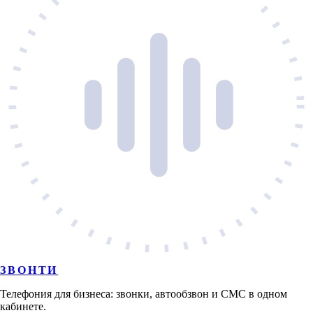
ЗВОНТИ
Телефония для бизнеса: звонки, автообзвон и СМС в одном
кабинете.