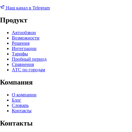
Наш канал в Telegram
Продукт
Автообзвон
Возможности
Решения
Интеграции
Тарифы
Пробный период
Сравнения
АТС по городам
Компания
О компании
Блог
Словарь
Контакты
Контакты