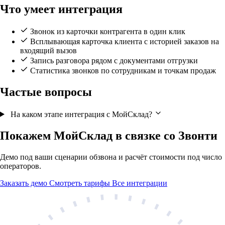
Что умеет интеграция
Звонок из карточки контрагента в один клик
Всплывающая карточка клиента с историей заказов на
входящий вызов
Запись разговора рядом с документами отгрузки
Статистика звонков по сотрудникам и точкам продаж
Частые вопросы
На каком этапе интеграция с МойСклад?
Покажем МойСклад в связке со Звонти
Демо под ваши сценарии обзвона и расчёт стоимости под число
операторов.
Заказать демо
Смотреть тарифы
Все интеграции